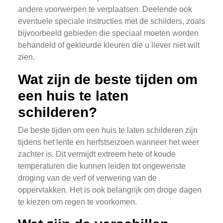
andere voorwerpen te verplaatsen. Deelende ook
eventuele speciale instructies met de schilders, zoals
bijvoorbeeld gebieden die speciaal moeten worden
behandeld of gekleurde kleuren die u liever niet wilt
zien.
Wat zijn de beste tijden om
een huis te laten
schilderen?
De beste tijden om een huis te laten schilderen zijn
tijdens het lente en herfstseizoen wanneer het weer
zachter is. Dit vermijdt extreem hete of koude
temperaturen die kunnen leiden tot ongewenste
droging van de verf of verwering van de
oppervlakken. Het is ook belangrijk om droge dagen
te kiezen om regen te voorkomen.