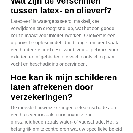
Wat zijn de verschillen
tussen latex- en olieverf?
Latex-verf is watergebaseerd, makkelijk te
verwijderen en droogt snel op, wat het een goede
keuze maakt voor interieurwerken. Oliefverf is een
organische oplosmiddel, duurt langer en biedt vaak
een harderere finish. Het wordt vooral gebruikt voor
exterieuren of gebieden die veel blootstelling aan
vocht en beschadiging ondervinden.
Hoe kan ik mijn schilderen
laten afrekenen door
verzekeringen?
De meeste huisverzekeringen dekken schade aan
een huis veroorzaakt door onvoorziene
omstandigheden zoals water- of vuurschade. Het is
belangrijk om te controleren wat uw specifieke beleid