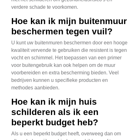
verdere schade te voorkomen.
Hoe kan ik mijn buitenmuur
beschermen tegen vuil?
U kunt uw buitenmuren beschermen door een hooge
kwaliteit vervende te gebruiken die resistent is tegen
vocht en schimmel. Het toepassen van een primer
voor buitengebruik kan ook helpen om de muur
voorbereiden en extra bescherming bieden. Veel
bedrijven kunnen u specifieke producten en
methodes aanbieden.
Hoe kan ik mijn huis
schilderen als ik een
beperkt budget heb?
Als u een beperkt budget heeft, overweeg dan om