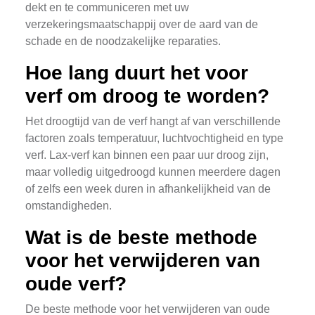
dekt en te communiceren met uw
verzekeringsmaatschappij over de aard van de
schade en de noodzakelijke reparaties.
Hoe lang duurt het voor
verf om droog te worden?
Het droogtijd van de verf hangt af van verschillende
factoren zoals temperatuur, luchtvochtigheid en type
verf. Lax-verf kan binnen een paar uur droog zijn,
maar volledig uitgedroogd kunnen meerdere dagen
of zelfs een week duren in afhankelijkheid van de
omstandigheden.
Wat is de beste methode
voor het verwijderen van
oude verf?
De beste methode voor het verwijderen van oude