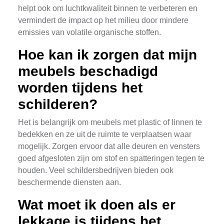
helpt ook om luchtkwaliteit binnen te verbeteren en
vermindert de impact op het milieu door mindere
emissies van volatile organische stoffen.
Hoe kan ik zorgen dat mijn
meubels beschadigd
worden tijdens het
schilderen?
Het is belangrijk om meubels met plastic of linnen te
bedekken en ze uit de ruimte te verplaatsen waar
mogelijk. Zorgen ervoor dat alle deuren en vensters
goed afgesloten zijn om stof en spatteringen tegen te
houden. Veel schildersbedrijven bieden ook
beschermende diensten aan.
Wat moet ik doen als er
lekkage is tijdens het