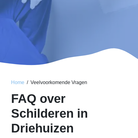
Home
Veelvoorkomende Vragen
FAQ over
Schilderen in
Driehuizen