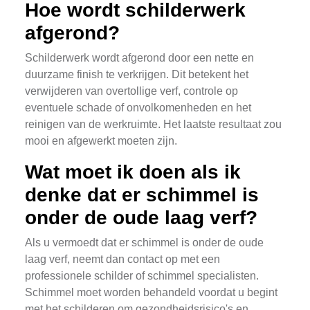
Hoe wordt schilderwerk
afgerond?
Schilderwerk wordt afgerond door een nette en
duurzame finish te verkrijgen. Dit betekent het
verwijderen van overtollige verf, controle op
eventuele schade of onvolkomenheden en het
reinigen van de werkruimte. Het laatste resultaat zou
mooi en afgewerkt moeten zijn.
Wat moet ik doen als ik
denke dat er schimmel is
onder de oude laag verf?
Als u vermoedt dat er schimmel is onder de oude
laag verf, neemt dan contact op met een
professionele schilder of schimmel specialisten.
Schimmel moet worden behandeld voordat u begint
met het schilderen om gezondheidsrisico's en