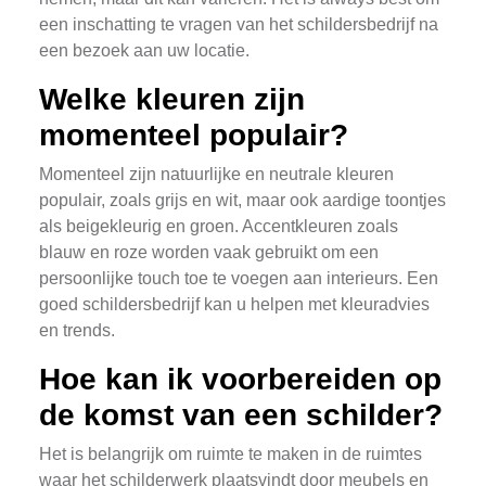
een inschatting te vragen van het schildersbedrijf na
een bezoek aan uw locatie.
Welke kleuren zijn
momenteel populair?
Momenteel zijn natuurlijke en neutrale kleuren
populair, zoals grijs en wit, maar ook aardige toontjes
als beigekleurig en groen. Accentkleuren zoals
blauw en roze worden vaak gebruikt om een
persoonlijke touch toe te voegen aan interieurs. Een
goed schildersbedrijf kan u helpen met kleuradvies
en trends.
Hoe kan ik voorbereiden op
de komst van een schilder?
Het is belangrijk om ruimte te maken in de ruimtes
waar het schilderwerk plaatsvindt door meubels en