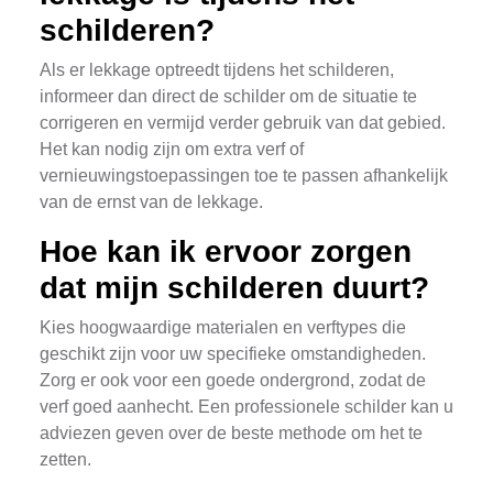
schilderen?
Als er lekkage optreedt tijdens het schilderen,
informeer dan direct de schilder om de situatie te
corrigeren en vermijd verder gebruik van dat gebied.
Het kan nodig zijn om extra verf of
vernieuwingstoepassingen toe te passen afhankelijk
van de ernst van de lekkage.
Hoe kan ik ervoor zorgen
dat mijn schilderen duurt?
Kies hoogwaardige materialen en verftypes die
geschikt zijn voor uw specifieke omstandigheden.
Zorg er ook voor een goede ondergrond, zodat de
verf goed aanhecht. Een professionele schilder kan u
adviezen geven over de beste methode om het te
zetten.