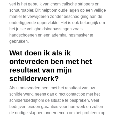
verf is het gebruik van chemicalische strippers en
schuurpapier. Dit helpt om oude lagen op een veilige
manier te verwijderen zonder beschadiging aan de
onderliggende oppervlakte. Het is ook belangrijk om
het juiste veiligheidstoepassingen zoals
handschoenen en een ademhalingsmasker te
gebruiken.
Wat doen ik als ik
ontevreden ben met het
resultaat van mijn
schilderwerk?
Als u ontevreden bent met het resultaat van uw
schilderwerk, neemt dan direct contact op met het
schildersbedrijf om de situatie te bespreken. Veel
bedrijven bieden garanties voor hun werk en zullen
de nodige stappen ondernemen om het probleem op