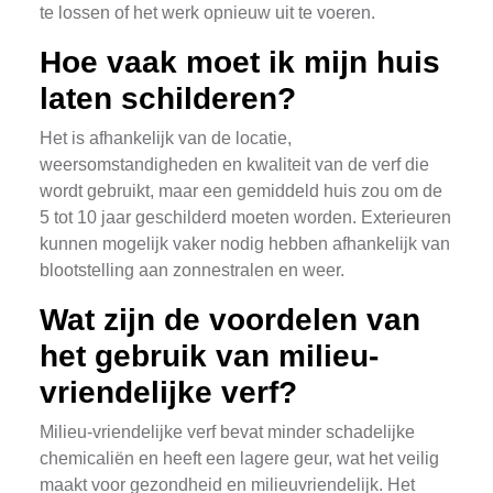
te lossen of het werk opnieuw uit te voeren.
Hoe vaak moet ik mijn huis
laten schilderen?
Het is afhankelijk van de locatie,
weersomstandigheden en kwaliteit van de verf die
wordt gebruikt, maar een gemiddeld huis zou om de
5 tot 10 jaar geschilderd moeten worden. Exterieuren
kunnen mogelijk vaker nodig hebben afhankelijk van
blootstelling aan zonnestralen en weer.
Wat zijn de voordelen van
het gebruik van milieu-
vriendelijke verf?
Milieu-vriendelijke verf bevat minder schadelijke
chemicaliën en heeft een lagere geur, wat het veilig
maakt voor gezondheid en milieuvriendelijk. Het